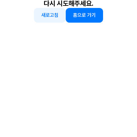
다시 시도해주세요.
새로고침
홈으로 가기