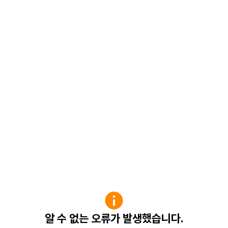
알 수 없는 오류가 발생했습니다.