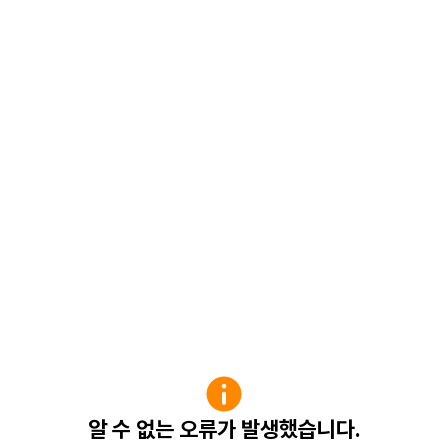
알 수 없는 오류가 발생했습니다.