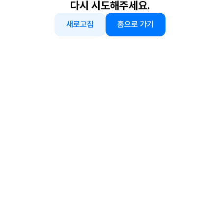
다시 시도해주세요.
새로고침
홈으로 가기