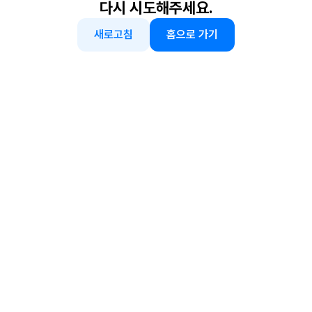
다시 시도해주세요.
새로고침
홈으로 가기