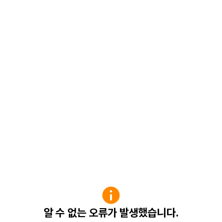
알 수 없는 오류가 발생했습니다.