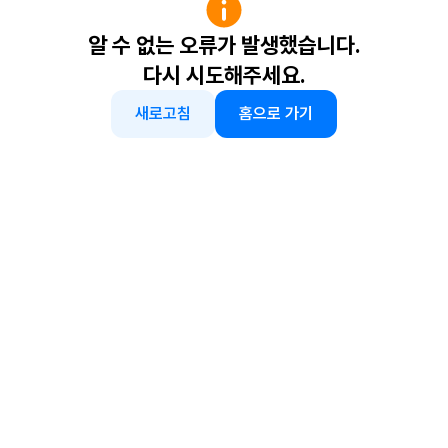
알 수 없는 오류가 발생했습니다.
다시 시도해주세요.
새로고침
홈으로 가기