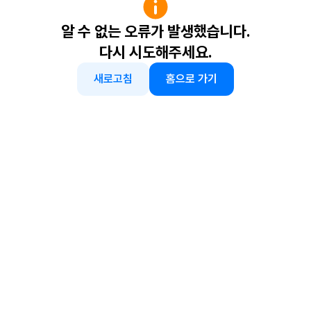
알 수 없는 오류가 발생했습니다.
다시 시도해주세요.
새로고침
홈으로 가기