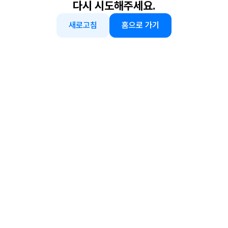
다시 시도해주세요.
새로고침
홈으로 가기