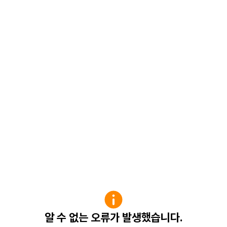
알 수 없는 오류가 발생했습니다.