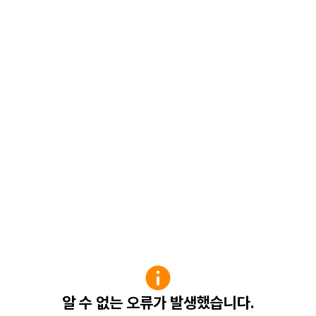
알 수 없는 오류가 발생했습니다.