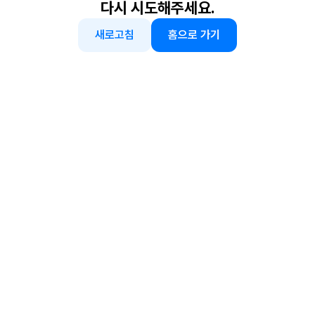
다시 시도해주세요.
새로고침
홈으로 가기