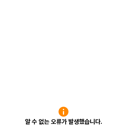
알 수 없는 오류가 발생했습니다.