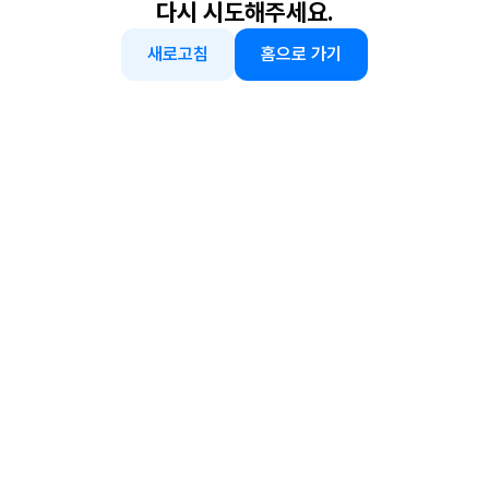
다시 시도해주세요.
새로고침
홈으로 가기