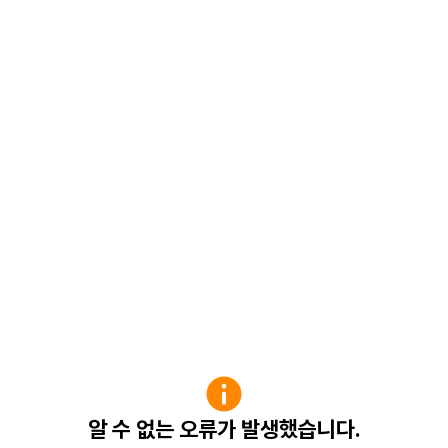
알 수 없는 오류가 발생했습니다.