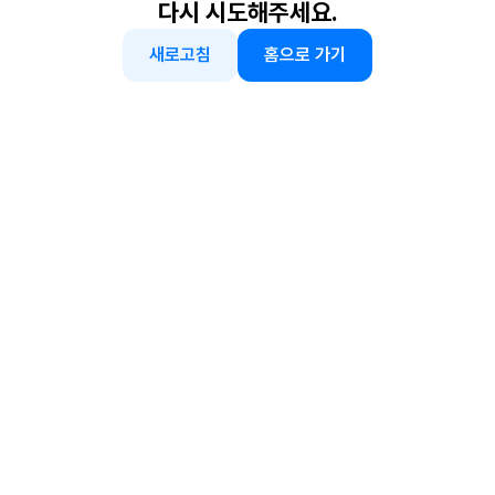
다시 시도해주세요.
새로고침
홈으로 가기