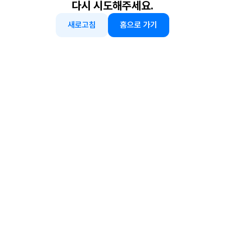
다시 시도해주세요.
새로고침
홈으로 가기