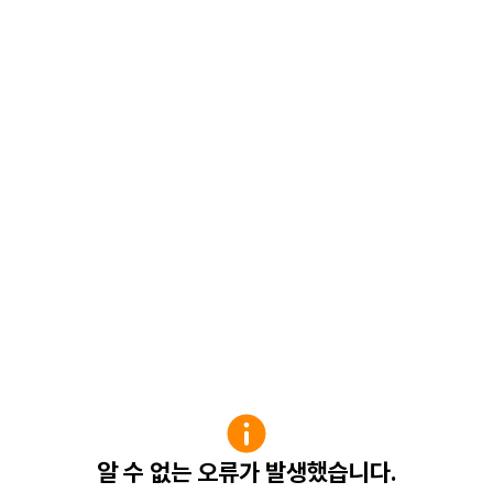
알 수 없는 오류가 발생했습니다.