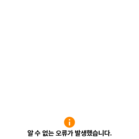
알 수 없는 오류가 발생했습니다.