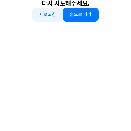
다시 시도해주세요.
새로고침
홈으로 가기