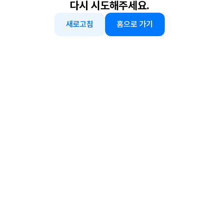
다시 시도해주세요.
새로고침
홈으로 가기