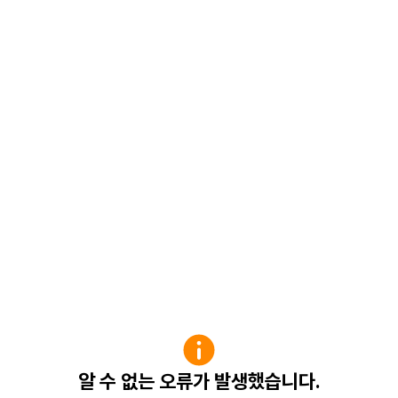
알 수 없는 오류가 발생했습니다.