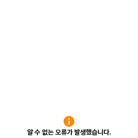
알 수 없는 오류가 발생했습니다.