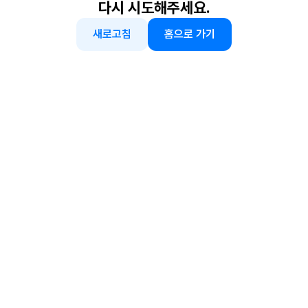
다시 시도해주세요.
새로고침
홈으로 가기