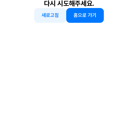
다시 시도해주세요.
새로고침
홈으로 가기