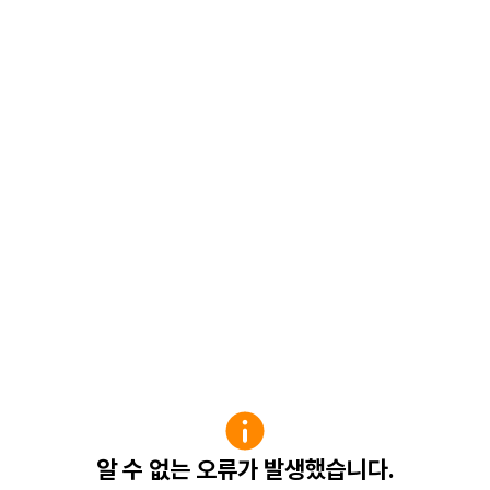
알 수 없는 오류가 발생했습니다.