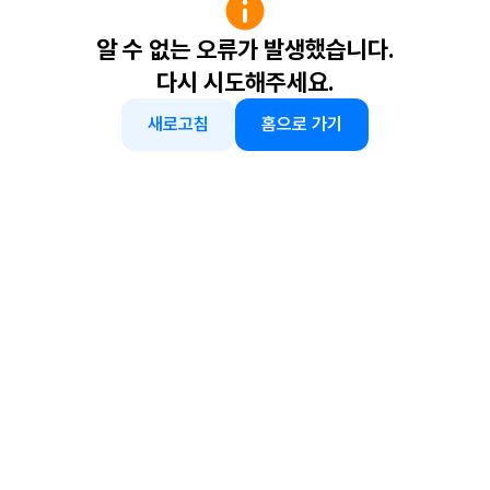
알 수 없는 오류가 발생했습니다.
다시 시도해주세요.
새로고침
홈으로 가기