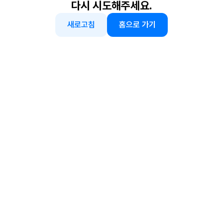
다시 시도해주세요.
새로고침
홈으로 가기