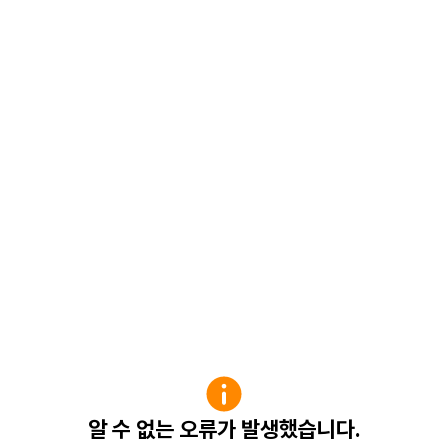
알 수 없는 오류가 발생했습니다.