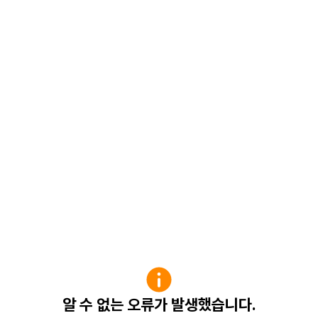
알 수 없는 오류가 발생했습니다.