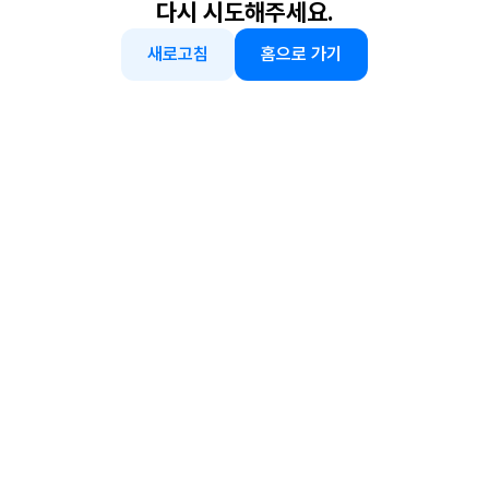
다시 시도해주세요.
새로고침
홈으로 가기