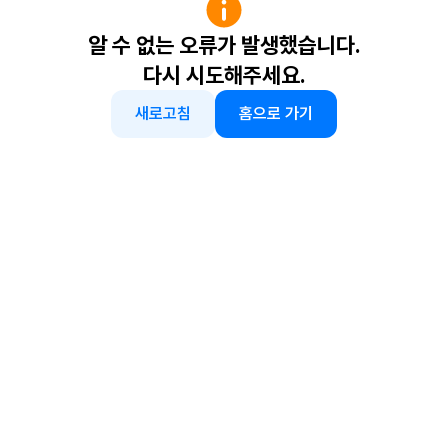
알 수 없는 오류가 발생했습니다.
다시 시도해주세요.
새로고침
홈으로 가기