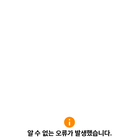
알 수 없는 오류가 발생했습니다.