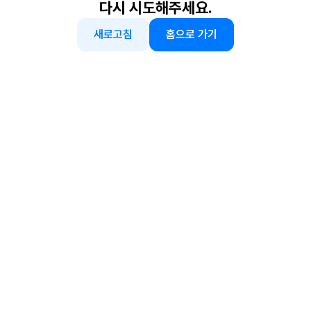
다시 시도해주세요.
새로고침
홈으로 가기