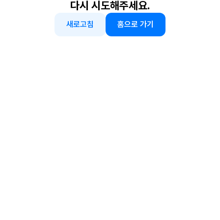
다시 시도해주세요.
새로고침
홈으로 가기