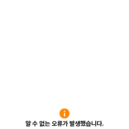
알 수 없는 오류가 발생했습니다.