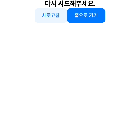
다시 시도해주세요.
새로고침
홈으로 가기