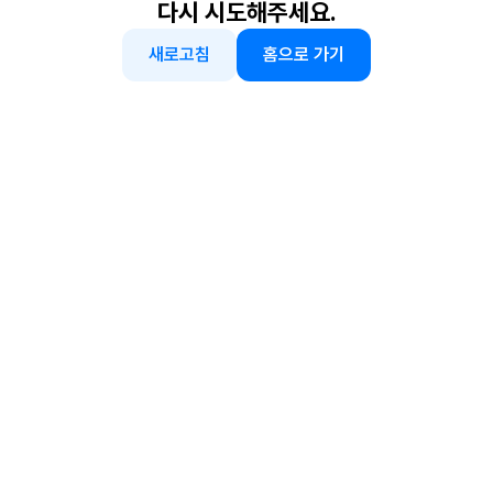
다시 시도해주세요.
새로고침
홈으로 가기