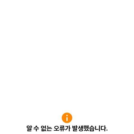
알 수 없는 오류가 발생했습니다.