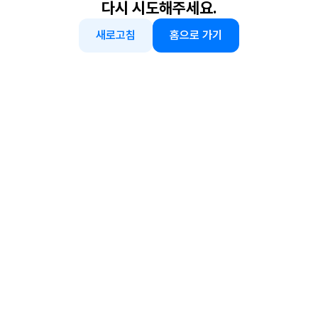
다시 시도해주세요.
새로고침
홈으로 가기