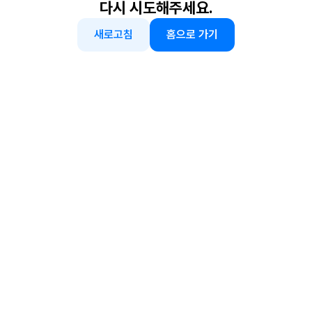
다시 시도해주세요.
새로고침
홈으로 가기