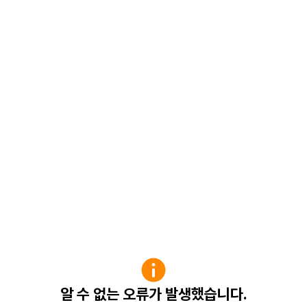
알 수 없는 오류가 발생했습니다.