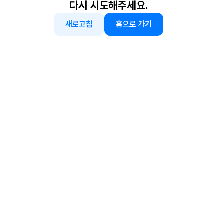
다시 시도해주세요.
새로고침
홈으로 가기