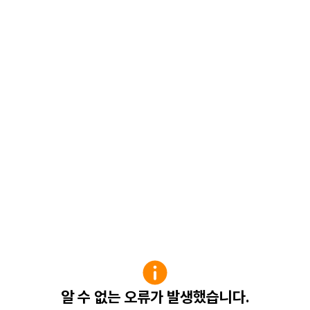
알 수 없는 오류가 발생했습니다.