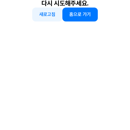
다시 시도해주세요.
새로고침
홈으로 가기