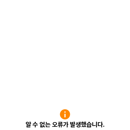
알 수 없는 오류가 발생했습니다.