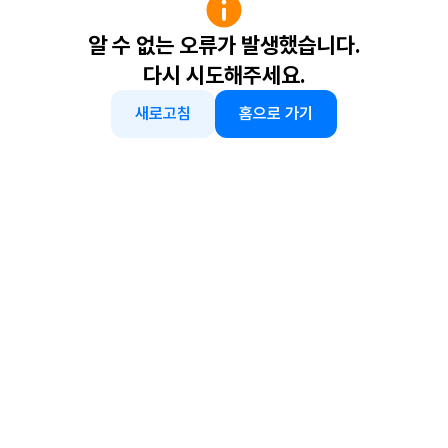
알 수 없는 오류가 발생했습니다.
다시 시도해주세요.
새로고침
홈으로 가기