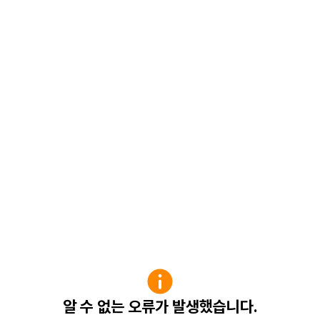
알 수 없는 오류가 발생했습니다.