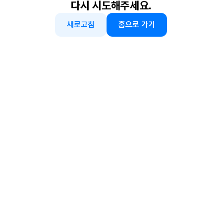
다시 시도해주세요.
새로고침
홈으로 가기