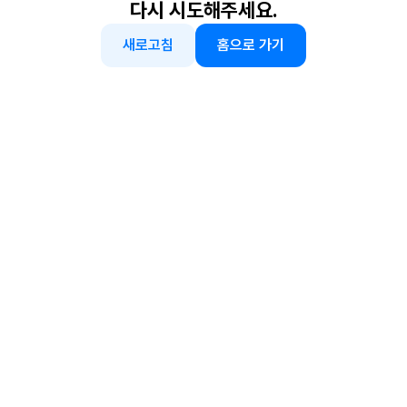
다시 시도해주세요.
새로고침
홈으로 가기