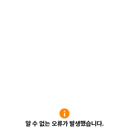
알 수 없는 오류가 발생했습니다.