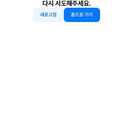
다시 시도해주세요.
새로고침
홈으로 가기