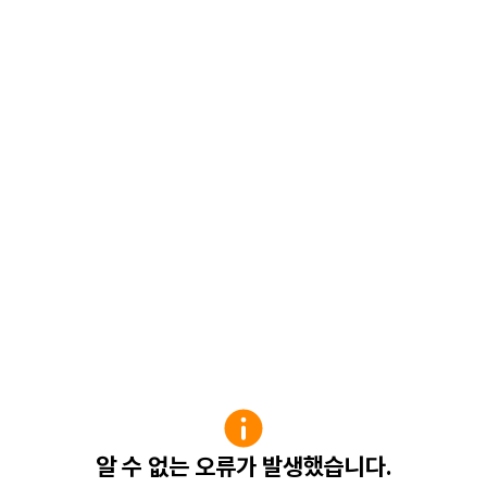
알 수 없는 오류가 발생했습니다.