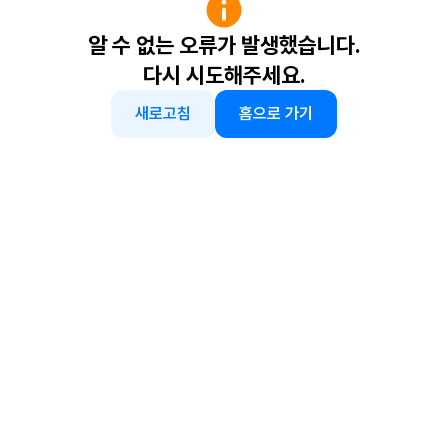
알 수 없는 오류가 발생했습니다.
다시 시도해주세요.
새로고침
홈으로 가기