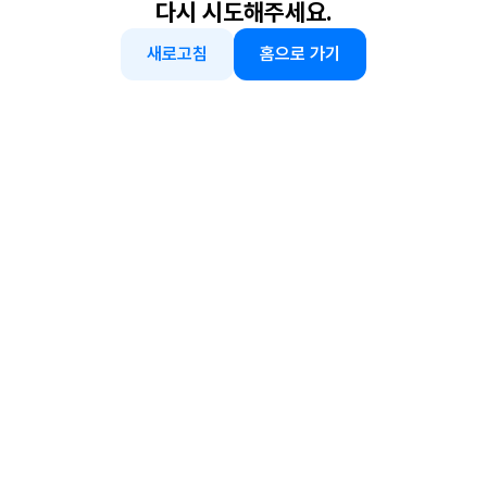
다시 시도해주세요.
새로고침
홈으로 가기