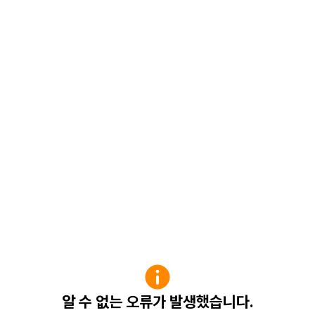
알 수 없는 오류가 발생했습니다.