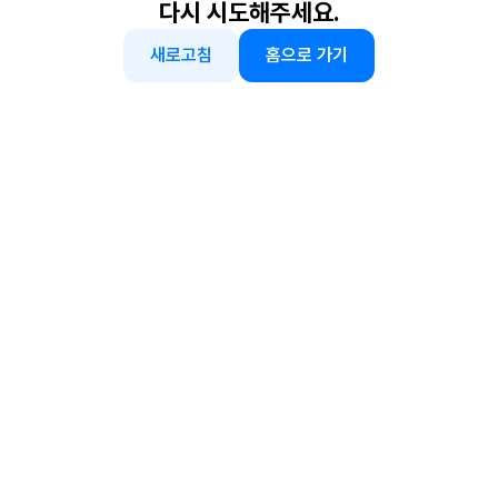
다시 시도해주세요.
새로고침
홈으로 가기