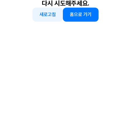
다시 시도해주세요.
새로고침
홈으로 가기