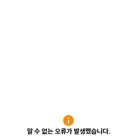
알 수 없는 오류가 발생했습니다.