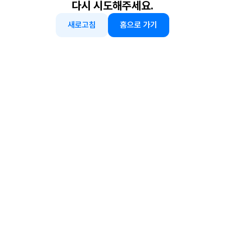
다시 시도해주세요.
새로고침
홈으로 가기