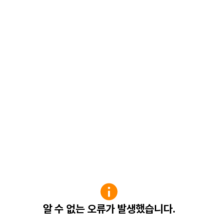
알 수 없는 오류가 발생했습니다.