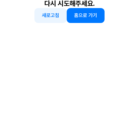
다시 시도해주세요.
새로고침
홈으로 가기