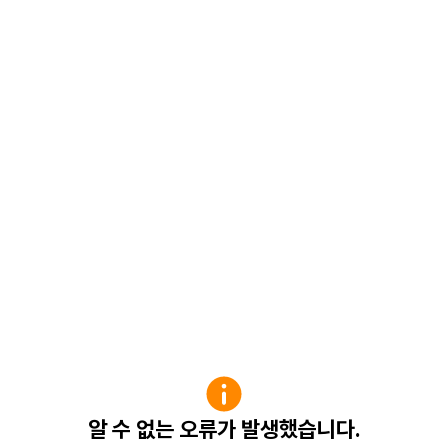
알 수 없는 오류가 발생했습니다.