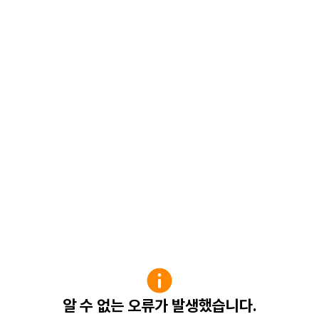
알 수 없는 오류가 발생했습니다.