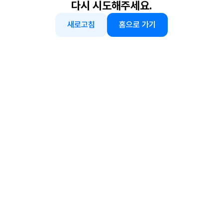
다시 시도해주세요.
새로고침
홈으로 가기