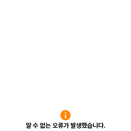
알 수 없는 오류가 발생했습니다.