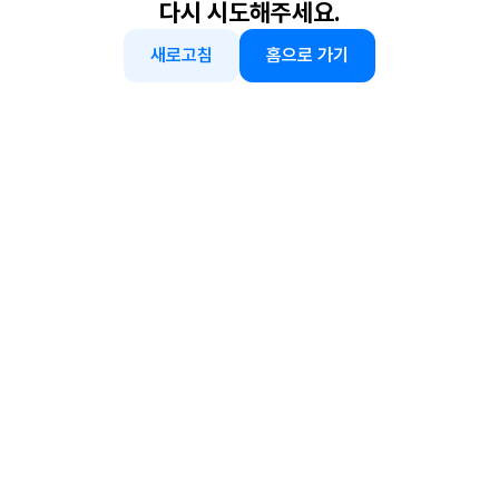
다시 시도해주세요.
새로고침
홈으로 가기