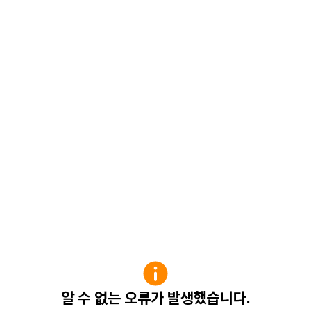
알 수 없는 오류가 발생했습니다.