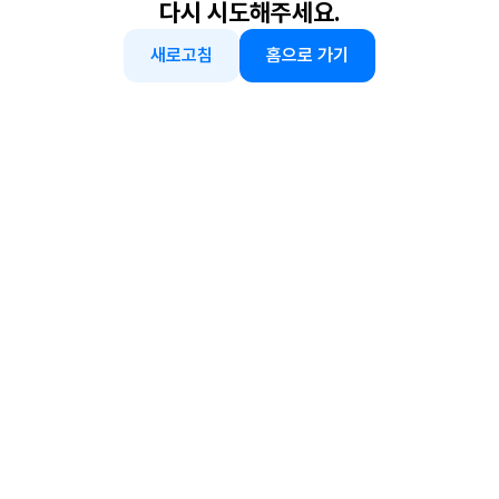
다시 시도해주세요.
새로고침
홈으로 가기