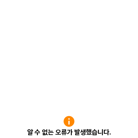
알 수 없는 오류가 발생했습니다.