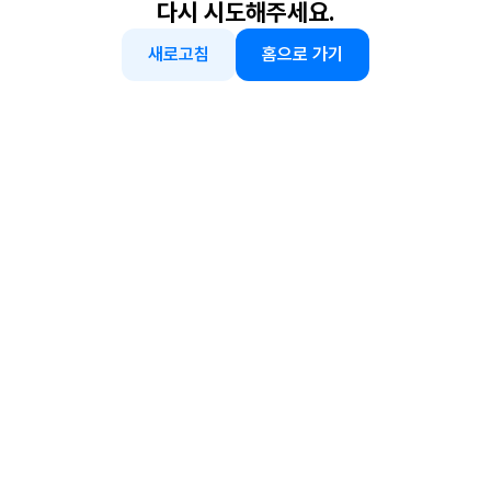
다시 시도해주세요.
새로고침
홈으로 가기