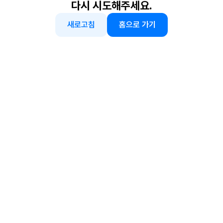
다시 시도해주세요.
새로고침
홈으로 가기