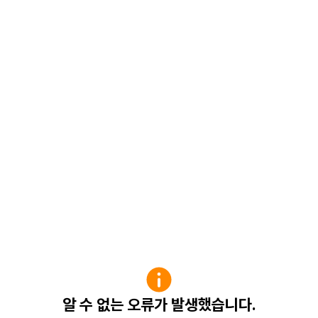
알 수 없는 오류가 발생했습니다.