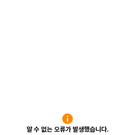
알 수 없는 오류가 발생했습니다.