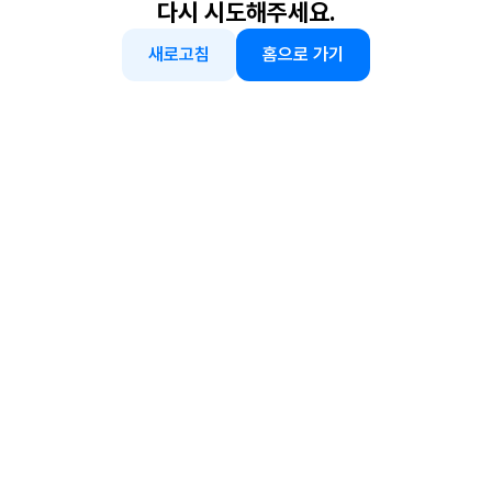
다시 시도해주세요.
새로고침
홈으로 가기