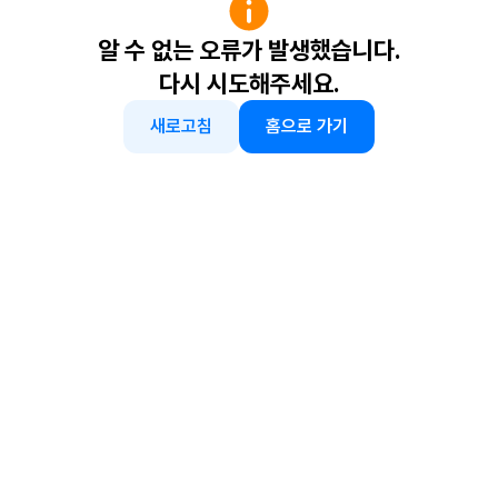
알 수 없는 오류가 발생했습니다.
다시 시도해주세요.
새로고침
홈으로 가기