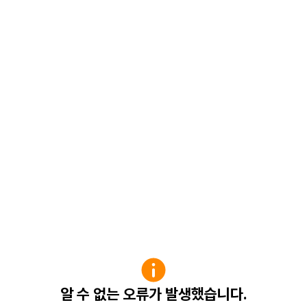
알 수 없는 오류가 발생했습니다.