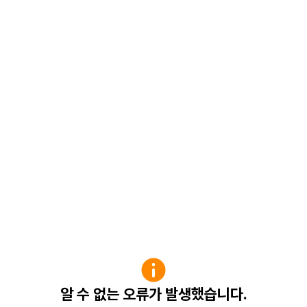
알 수 없는 오류가 발생했습니다.