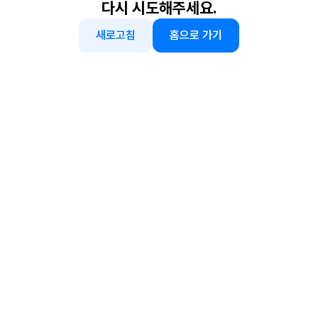
다시 시도해주세요.
새로고침
홈으로 가기