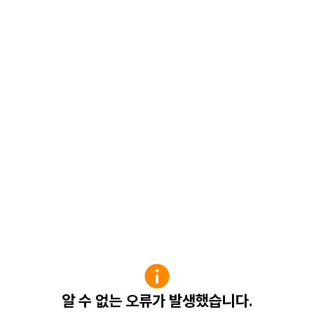
알 수 없는 오류가 발생했습니다.