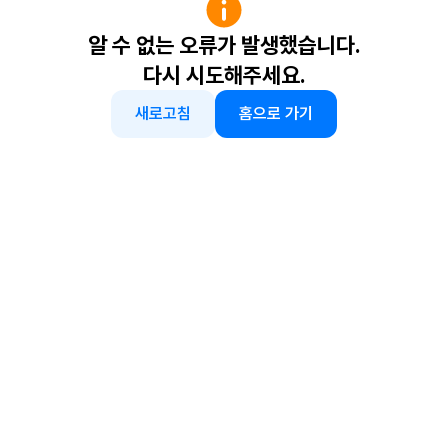
알 수 없는 오류가 발생했습니다.
다시 시도해주세요.
새로고침
홈으로 가기