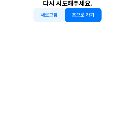
다시 시도해주세요.
새로고침
홈으로 가기