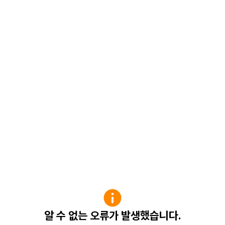
알 수 없는 오류가 발생했습니다.