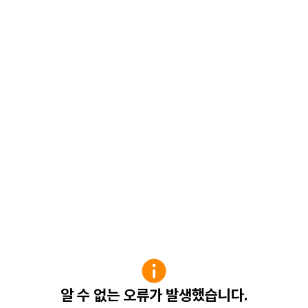
알 수 없는 오류가 발생했습니다.