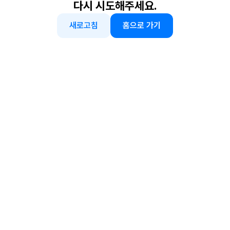
다시 시도해주세요.
새로고침
홈으로 가기