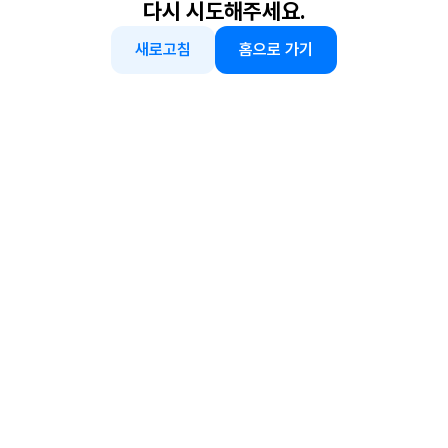
다시 시도해주세요.
새로고침
홈으로 가기