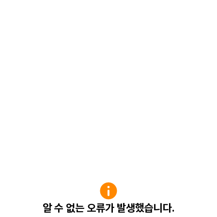
알 수 없는 오류가 발생했습니다.